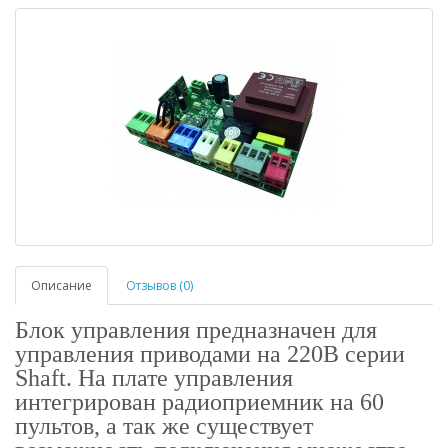
Описание
Отзывов (0)
Блок управления предназначен для
управления приводами на 220В серии
Shaft. На плате управления
интегрирован радиоприемник на 60
пультов, а так же существует