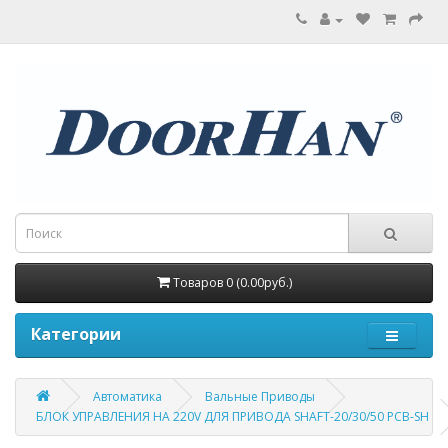
Товаров 0 (0.00руб.)
Категории
Автоматика
Вальные Приводы
БЛОК УПРАВЛЕНИЯ НА 220V ДЛЯ ПРИВОДА SHAFT-20/30/50 PCB-SH