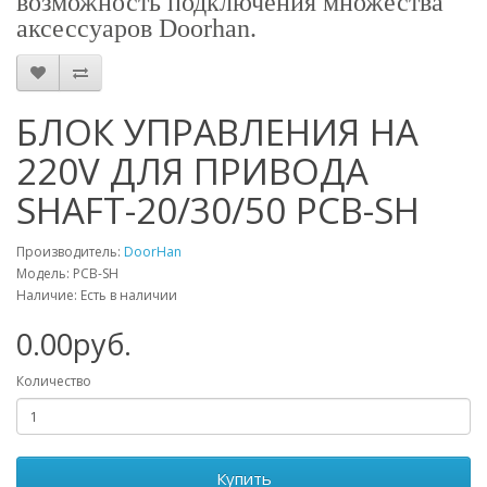
возможность подключения множества
аксессуаров Doorhan.
БЛОК УПРАВЛЕНИЯ НА
220V ДЛЯ ПРИВОДА
SHAFT-20/30/50 PCB-SH
Производитель:
DoorHan
Модель: PCB-SH
Наличие: Есть в наличии
0.00руб.
Количество
Купить