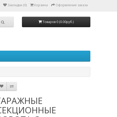
Закладки (0)
Корзина
Оформление заказа
Товаров 0 (0.00руб.)
ГАРАЖНЫЕ
СЕКЦИОННЫЕ