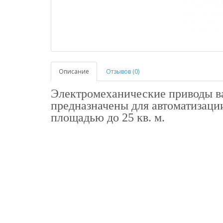
Описание
Отзывов (0)
Электромехaнические приводы вa
предназначены для автоматизац
площадью до 25 кв. м.