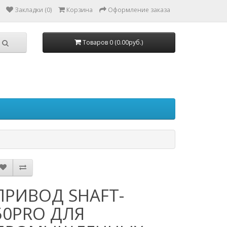
Закладки (0)
Корзина
Оформление заказа
Товаров 0 (0.00руб.)
ПРИВОД SHAFT-
50PRO ДЛЯ