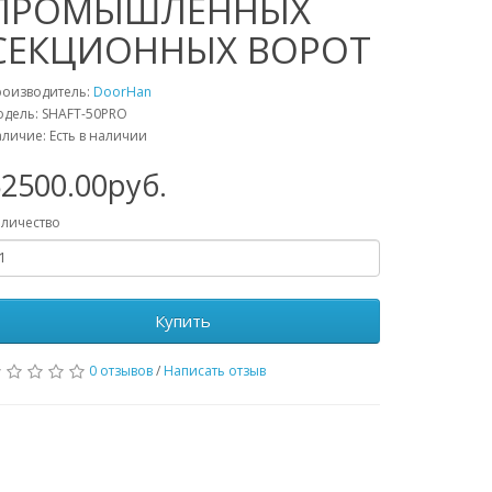
ПРОМЫШЛЕННЫХ
СЕКЦИОННЫХ ВОРОТ
роизводитель:
DoorHan
дель: SHAFT-50PRO
личие: Есть в наличии
2500.00руб.
личество
Купить
0 отзывов
/
Написать отзыв