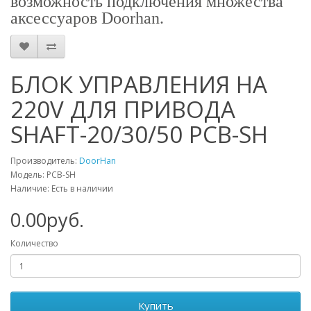
возможность подключения множества
аксессуаров Doorhan.
БЛОК УПРАВЛЕНИЯ НА
220V ДЛЯ ПРИВОДА
SHAFT-20/30/50 PCB-SH
Производитель:
DoorHan
Модель: PCB-SH
Наличие: Есть в наличии
0.00руб.
Количество
Купить