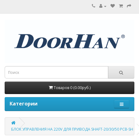
Товаров 0 (0.00руб.)
Категории
БЛОК УПРАВЛЕНИЯ НА 220V ДЛЯ ПРИВОДА SHAFT-20/30/50 PCB-SH