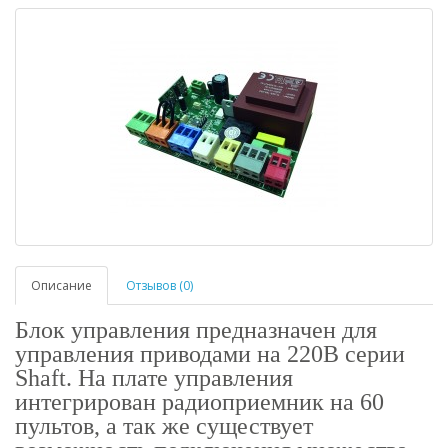
Описание
Отзывов (0)
Блок управления предназначен для
управления приводами на 220В серии
Shaft. На плате управления
интегрирован радиоприемник на 60
пультов, а так же существует